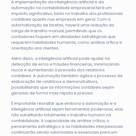
A implementação da inteligência artificial e da
automação na contabilidade empresarial terá um
impacto significativo, tanto no trabalho dos profissionais
contábeis quanto nas empresas em geral. Com a
automatização de tarefas, haverá uma redução da
carga de trabalho manual, permitindo que os
contadores foquem em atividades estratégicas que
requerem habilidades humanas, como análise crítica e
orientação aos clientes.
Além disso, a inteligência artificial pode ajudar na
detecção de erros e fraudes financeiras, minimizando
riscos e aumentando a precisão dos relatórios
contábeis. A automação também agiliza o processo de
elaboração de relatórios e demonstrativos,
possibilitando que as informações contábeis sejam
geradas de forma mais rápida e precisa.
É importante ressaltar que embora a automação e a
inteligência artificial sejam ferramentas poderosas, elas
não substituirão totalmente o trabalho humano na
contabilidade. A capacidade de análise crítica, o
pensamento estratégico e as habilidades interpessoais
continuarão sendo valorizadas e essenciais para um