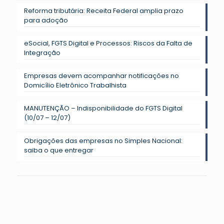
Reforma tributária: Receita Federal amplia prazo
para adoção
eSocial, FGTS Digital e Processos: Riscos da Falta de
Integração
Empresas devem acompanhar notificações no
Domicílio Eletrônico Trabalhista
MANUTENÇÃO – Indisponibilidade do FGTS Digital
(10/07 – 12/07)
Obrigações das empresas no Simples Nacional:
saiba o que entregar