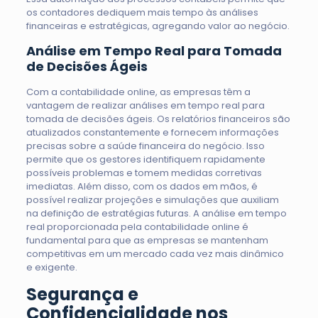
os contadores dediquem mais tempo às análises
financeiras e estratégicas, agregando valor ao negócio.
Análise em Tempo Real para Tomada
de Decisões Ágeis
Com a contabilidade online, as empresas têm a
vantagem de realizar análises em tempo real para
tomada de decisões ágeis. Os relatórios financeiros são
atualizados constantemente e fornecem informações
precisas sobre a saúde financeira do negócio. Isso
permite que os gestores identifiquem rapidamente
possíveis problemas e tomem medidas corretivas
imediatas. Além disso, com os dados em mãos, é
possível realizar projeções e simulações que auxiliam
na definição de estratégias futuras. A análise em tempo
real proporcionada pela contabilidade online é
fundamental para que as empresas se mantenham
competitivas em um mercado cada vez mais dinâmico
e exigente.
Segurança e
Confidencialidade nos