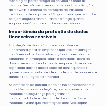
tecnológica para proteger os servidores onde as
informações são armazenadas. Isso inclui a utilização
de firewalls, sistemas de detecção de intrusões e
certificados de segurança SSL, garantindo que os dados
estejam seguros tanto durante o tráfego quanto
enquanto estão armazenados nos servidores.
Importância da proteção de dados
financeiros sensíveis
A proteção de dados financeiros sensíveis é
fundamental para as empresas que utilizam serviços
contábeis online. Essas informações incluem dados
bancários, informações fiscais e contábeis, além de
dados pessoais dos clientes da empresa. A perda ou
exposição desses dados pode ter consequências
graves, como o roubo de identidade, fraude financeira e
danos à reputação da empresa.
As empresas de contabilidade online compreendem a
importância dessa proteção e, por isso, investem em
medidas de segurança para garantir a
confidencialidade e integridade dos dados. Essas
medidas evitam que informações sensíveis sejam