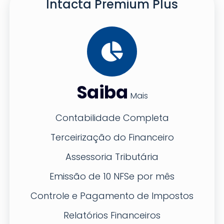
Intacta Premium Plus
Saiba
Mais
Contabilidade Completa
Terceirização do Financeiro
Assessoria Tributária
Emissão de 10 NFSe por mês
Controle e Pagamento de Impostos
Relatórios Financeiros