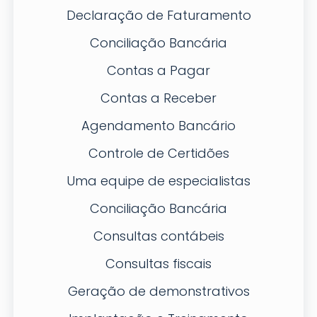
Declaração de Faturamento
Conciliação Bancária
Contas a Pagar
Contas a Receber
Agendamento Bancário
Controle de Certidões
Uma equipe de especialistas
Conciliação Bancária
Consultas contábeis
Consultas fiscais
Geração de demonstrativos