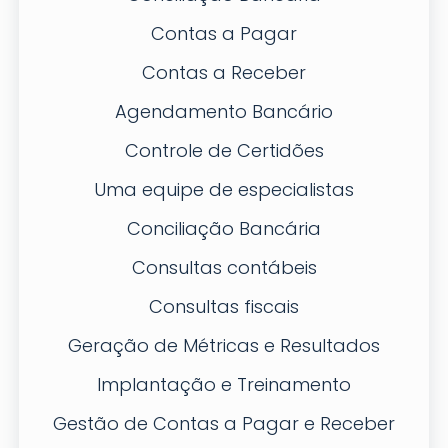
Contas a Pagar
Contas a Receber
Agendamento Bancário
Controle de Certidões
Uma equipe de especialistas
Conciliação Bancária
Consultas contábeis
Consultas fiscais
Geração de Métricas e Resultados
Implantação e Treinamento
Gestão de Contas a Pagar e Receber