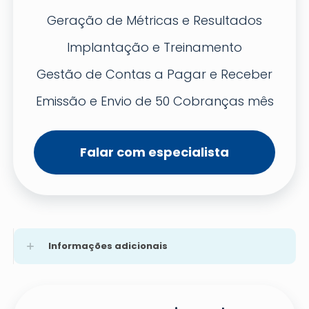
Geração de Métricas e Resultados
Implantação e Treinamento
Gestão de Contas a Pagar e Receber
Emissão e Envio de 50 Cobranças mês
Falar com especialista
Informações adicionais