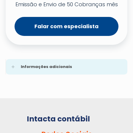
Emissão e Envio de 50 Cobranças mês
Falar com especialista
Informações adicionais
Intacta contábil