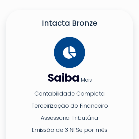
Intacta Bronze
Saiba
Mais
Contabilidade Completa
Terceirização do Financeiro
Assessoria Tributária
Emissão de 3 NFSe por mês