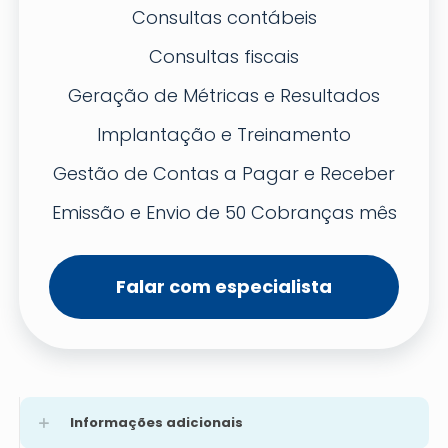
Consultas contábeis
Consultas fiscais
Geração de Métricas e Resultados
Implantação e Treinamento
Gestão de Contas a Pagar e Receber
Emissão e Envio de 50 Cobranças mês
Falar com especialista
Informações adicionais