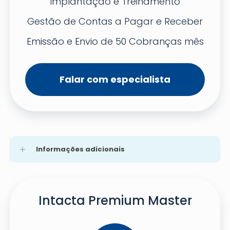
Implantação e Treinamento
Gestão de Contas a Pagar e Receber
Emissão e Envio de 50 Cobranças mês
Falar com especialista
Informações adicionais
Intacta Premium Master