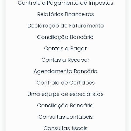
Controle e Pagamento de Impostos
Relatórios Financeiros
Declaração de Faturamento
Conciliação Bancária
Contas a Pagar
Contas a Receber
Agendamento Bancário
Controle de Certidões
Uma equipe de especialistas
Conciliação Bancária
Consultas contábeis
Consultas fiscais