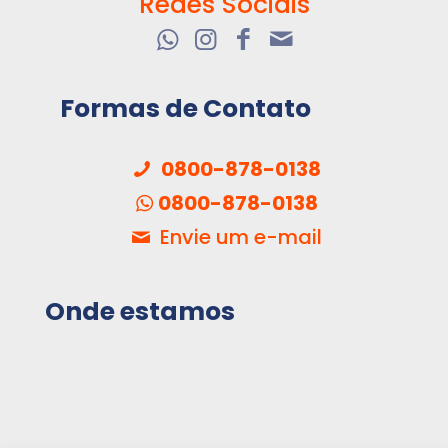
Redes Sociais
Formas de Contato
0800-878-0138
0800-878-0138
Envie um e-mail
Onde estamos