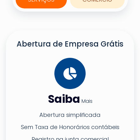
Abertura de Empresa Grátis
Saiba
Mais
Abertura simplificada
Sem Taxa de Honorários contábeis
Registro na junta comercial