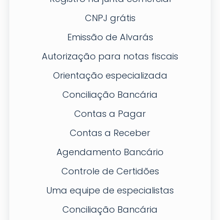
CNPJ grátis
Emissão de Alvarás
Autorização para notas fiscais
Orientação especializada
Conciliação Bancária
Contas a Pagar
Contas a Receber
Agendamento Bancário
Controle de Certidões
Uma equipe de especialistas
Conciliação Bancária