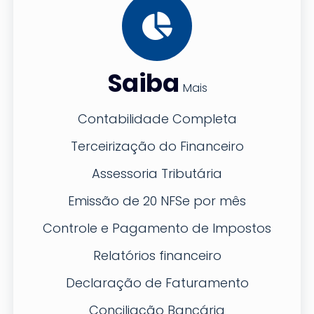
Saiba
Mais
Contabilidade Completa
Terceirização do Financeiro
Assessoria Tributária
Emissão de 20 NFSe por mês
Controle e Pagamento de Impostos
Relatórios financeiro
Declaração de Faturamento
Conciliação Bancária