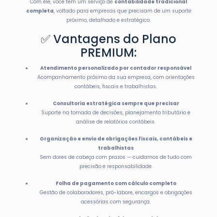
Com ele, você tem um serviço de
contabilidade tradicional
completa
, voltado para empresas que precisam de um suporte
próximo, detalhado e estratégico.
✅ Vantagens do Plano
PREMIUM:
Atendimento personalizado por contador responsável
Acompanhamento próximo da sua empresa, com orientações
contábeis, fiscais e trabalhistas.
Consultoria estratégica sempre que precisar
Suporte na tomada de decisões, planejamento tributário e
análise de relatórios contábeis.
Organização e envio de obrigações fiscais, contábeis e
trabalhistas
Sem dores de cabeça com prazos — cuidamos de tudo com
precisão e responsabilidade.
Folha de pagamento com cálculo completo
Gestão de colaboradores, pró-labore, encargos e obrigações
acessórias com segurança.