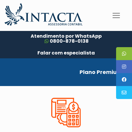
Atendimento por WhatsApp
0800-878-0138
Falar com especialista
Plano Premium