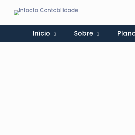
Início
Sobre
Plan