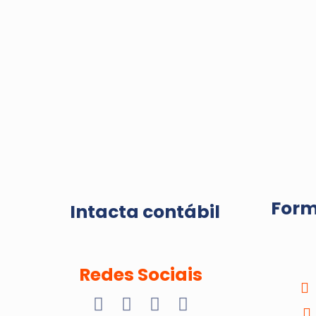
Forma
Intacta contábil
Redes Sociais