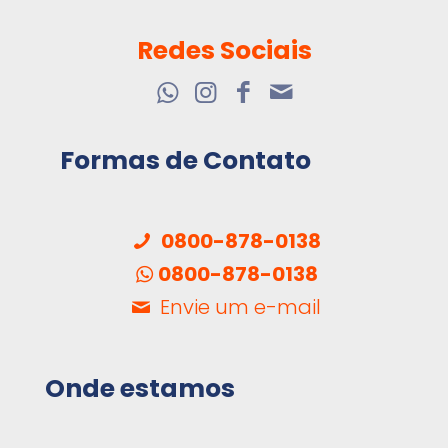
Redes Sociais
Formas de Contato
0800-878-0138
0800-878-0138
Envie um e-mail
Onde estamos