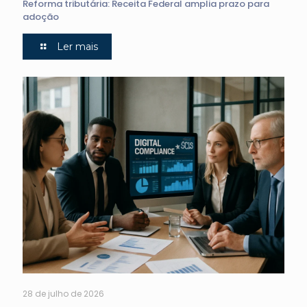
Reforma tributária: Receita Federal amplia prazo para
adoção
Ler mais
28 de julho de 2026