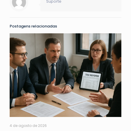
Suporte
Postagens relacionadas
4 de agosto de 2026