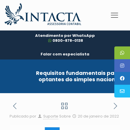
Atendimento por WhatsApp
0800-878-0138
Falar com especialista
Requisitos fundamentais para
optantes do simples nacional
Publicado por
Suporte
Sobre
20 de janeiro de 2022