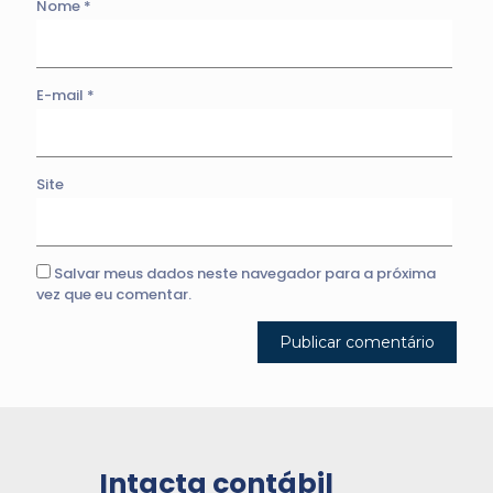
Nome
*
E-mail
*
Site
Salvar meus dados neste navegador para a próxima
vez que eu comentar.
Intacta contábil