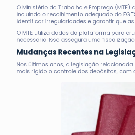
O Ministério do Trabalho e Emprego (MTE) 
incluindo o recolhimento adequado do FGT
identificar irregularidades e garantir que
O MTE utiliza dados da plataforma para cru
necessário. Isso assegura uma fiscalização
Mudanças Recentes na Legisla
Nos últimos anos, a legislação relacionada
mais rígido o controle dos depósitos, com o