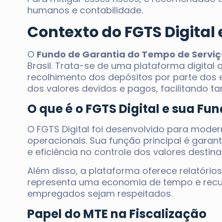
humanos e contabilidade.
Contexto do FGTS Digital 
O
Fundo de Garantia do Tempo de Serviço
Brasil. Trata-se de uma plataforma digital
recolhimento dos depósitos por parte dos
dos valores devidos e pagos, facilitando 
O que é o FGTS Digital e sua Fu
O FGTS Digital foi desenvolvido para moder
operacionais. Sua função principal é gara
e eficiência no controle dos valores destin
Além disso, a plataforma oferece relatórios
representa uma economia de tempo e recu
empregados sejam respeitados.
Papel do MTE na Fiscalização