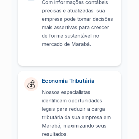
Com informações contábeis
precisas e atualizadas, sua
empresa pode tomar decisões
mais assertivas para crescer
de forma sustentável no
mercado de Marabá.
Economia Tributária
💰
Nossos especialistas
identificam oportunidades
legais para reduzir a carga
tributária da sua empresa em
Marabá, maximizando seus
resultados.