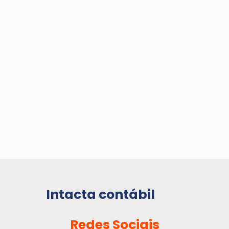
Intacta contábil
Redes Sociais