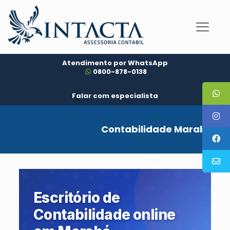
Atendimento por WhatsApp
0800-878-0138
Falar com especialista
Contabilidade Marabá
Escritório de
Contabilidade online