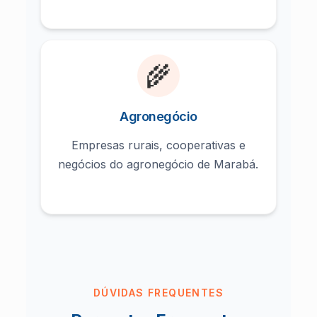
🌾
Agronegócio
Empresas rurais, cooperativas e
negócios do agronegócio de Marabá.
DÚVIDAS FREQUENTES