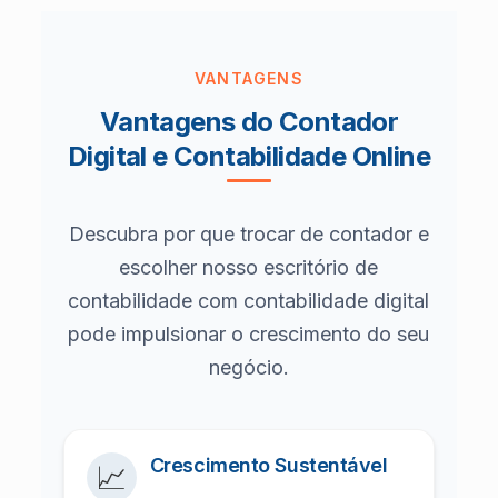
VANTAGENS
Vantagens do Contador
Digital e Contabilidade Online
Descubra por que trocar de contador e
escolher nosso escritório de
contabilidade com contabilidade digital
pode impulsionar o crescimento do seu
negócio.
Crescimento Sustentável
📈