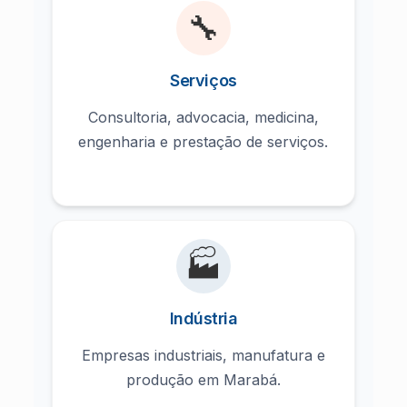
🔧
Serviços
Consultoria, advocacia, medicina,
engenharia e prestação de serviços.
🏭
Indústria
Empresas industriais, manufatura e
produção em Marabá.