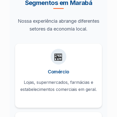
Segmentos em Marabá
Nossa experiência abrange diferentes
setores da economia local.
🏪
Comércio
Lojas, supermercados, farmácias e
estabelecimentos comerciais em geral.