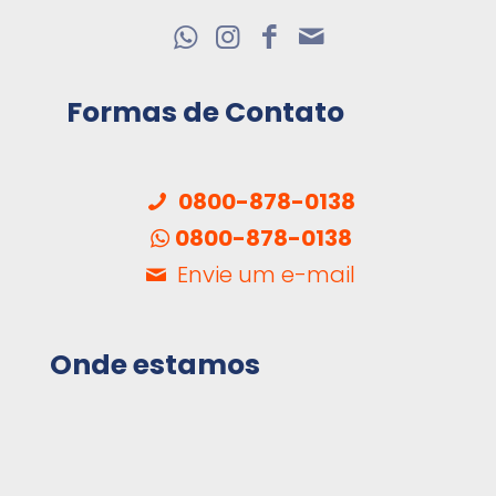
Formas de Contato
0800-878-0138
0800-878-0138
Envie um e-mail
Onde estamos