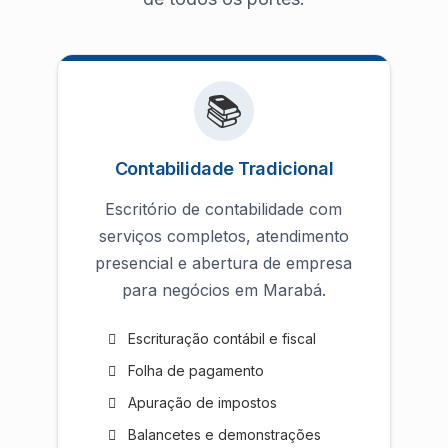
📚
Contabilidade Tradicional
Escritório de contabilidade com
serviços completos, atendimento
presencial e abertura de empresa
para negócios em Marabá.
Escrituração contábil e fiscal
Folha de pagamento
Apuração de impostos
Balancetes e demonstrações