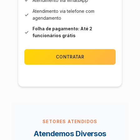
✓
Atendimento via WhatsApp
Atendimento via telefone com
✓
agendamento
Folha de pagamento: Até 2
✓
funcionários grátis
CONTRATAR
SETORES ATENDIDOS
Atendemos Diversos