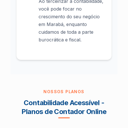
Ao terceirizar a contabilidade,
você pode focar no
crescimento do seu negócio
em Marabá, enquanto
cuidamos de toda a parte
burocrática e fiscal.
NOSSOS PLANOS
Contabilidade Acessível -
Planos de Contador Online