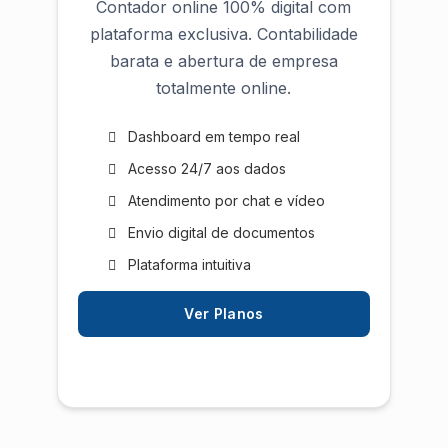
Contador online 100% digital com
plataforma exclusiva. Contabilidade
barata e abertura de empresa
totalmente online.
Dashboard em tempo real
Acesso 24/7 aos dados
Atendimento por chat e vídeo
Envio digital de documentos
Plataforma intuitiva
Ver Planos