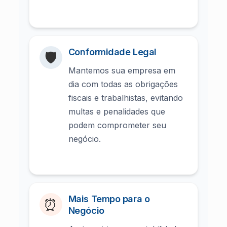
Conformidade Legal
🛡️
Mantemos sua empresa em
dia com todas as obrigações
fiscais e trabalhistas, evitando
multas e penalidades que
podem comprometer seu
negócio.
Mais Tempo para o
⏰
Negócio