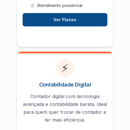
Atendimento presencial
Ver Planos
⚡
Contabilidade Digital
Contador digital com tecnologia
avançada e contabilidade barata. Ideal
para quem quer trocar de contador e
ter mais eficiência.