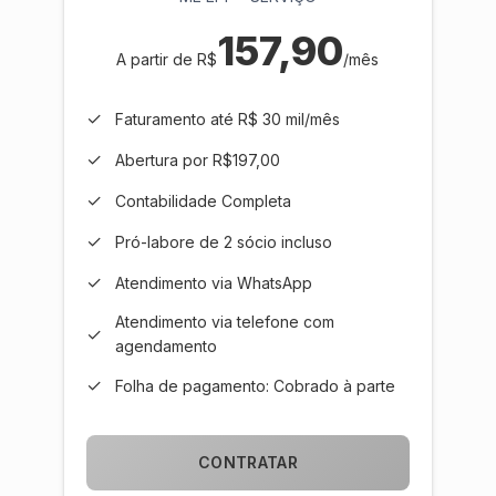
157,90
A partir de R$
/mês
✓
Faturamento até R$ 30 mil/mês
✓
Abertura por R$197,00
✓
Contabilidade Completa
✓
Pró-labore de 2 sócio incluso
✓
Atendimento via WhatsApp
Atendimento via telefone com
✓
agendamento
✓
Folha de pagamento: Cobrado à parte
CONTRATAR