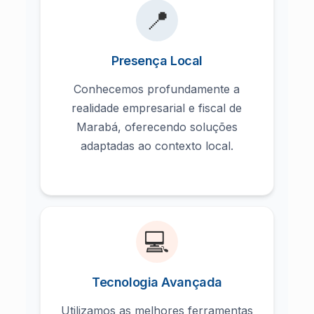
📍
Presença Local
Conhecemos profundamente a
realidade empresarial e fiscal de
Marabá, oferecendo soluções
adaptadas ao contexto local.
💻
Tecnologia Avançada
Utilizamos as melhores ferramentas