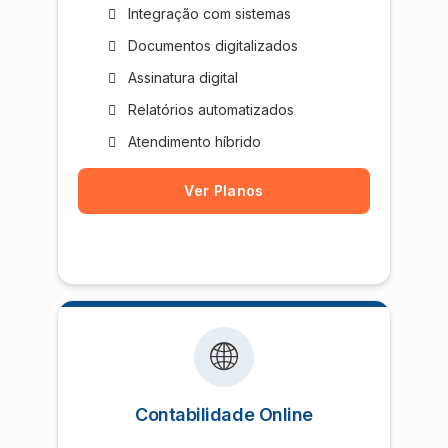
Integração com sistemas
Documentos digitalizados
Assinatura digital
Relatórios automatizados
Atendimento híbrido
Ver Planos
🌐
Contabilidade Online