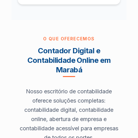
O QUE OFERECEMOS
Contador Digital e
Contabilidade Online em
Marabá
Nosso escritório de contabilidade
oferece soluções completas:
contabilidade digital, contabilidade
online, abertura de empresa e
contabilidade acessível para empresas
de todos os portes.