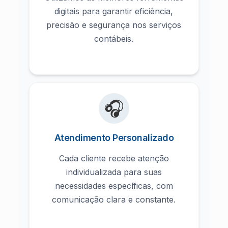
digitais para garantir eficiência,
precisão e segurança nos serviços
contábeis.
🎧
Atendimento Personalizado
Cada cliente recebe atenção
individualizada para suas
necessidades específicas, com
comunicação clara e constante.