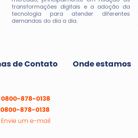
transformações digitais e a adoção da
tecnologia para atender diferentes
demandas do dia a dia.
s de Contato
Onde estamos
0800-878-0138
0800-878-0138
Envie um e-mail