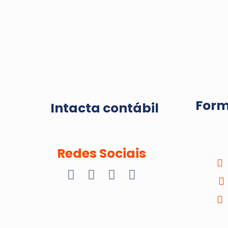
Forma
Intacta contábil
Redes Sociais