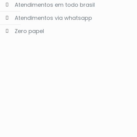
Atendimentos em todo brasil
Atendimentos via whatsapp
Zero papel