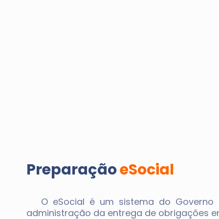
Preparação
eSocial
O eSocial é um sistema do Governo que
administração da entrega de obrigações 