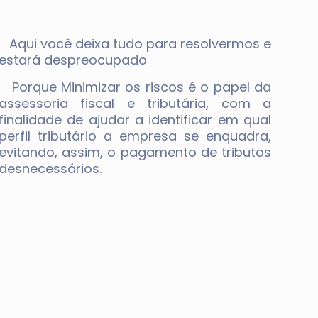
Aqui você deixa tudo para resolvermos e
estará despreocupado
Porque Minimizar os riscos é o papel da
assessoria fiscal e tributária, com a
finalidade de ajudar a identificar em qual
perfil tributário a empresa se enquadra,
evitando, assim, o pagamento de tributos
desnecessários.