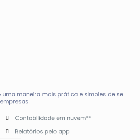
 uma maneira mais prática e simples de se
s empresas.
Contabilidade em nuvem**
Relatórios pelo app