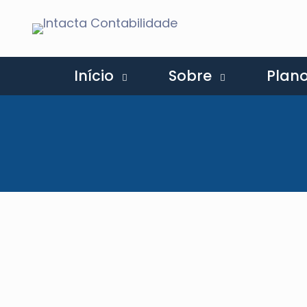
Início
Sobre
Plan