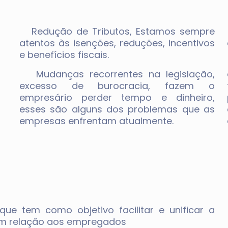
Redução de Tributos, Estamos sempre
atentos às isenções, reduções, incentivos
e benefícios fiscais.
Mudanças recorrentes na legislação,
excesso de burocracia, fazem o
empresário perder tempo e dinheiro,
esses são alguns dos problemas que as
empresas enfrentam atualmente.
 tem como objetivo facilitar e unificar a
em relação aos empregados