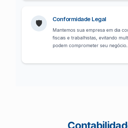
Conformidade Legal
🛡️
Mantemos sua empresa em dia com
fiscais e trabalhistas, evitando mu
podem comprometer seu negócio.
Contabilidad