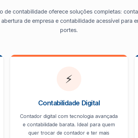
o de contabilidade oferece soluções completas: contab
, abertura de empresa e contabilidade acessível para
portes.
⚡
Contabilidade Digital
Contador digital com tecnologia avançada
e contabilidade barata. Ideal para quem
quer trocar de contador e ter mais