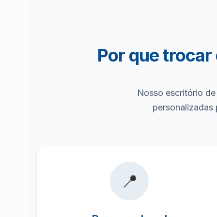
Por que trocar
Nosso escritório de
personalizadas 
📍