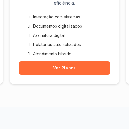
eficiência.
Integração com sistemas
Documentos digitalizados
Assinatura digital
Relatórios automatizados
Atendimento híbrido
Ver Planos