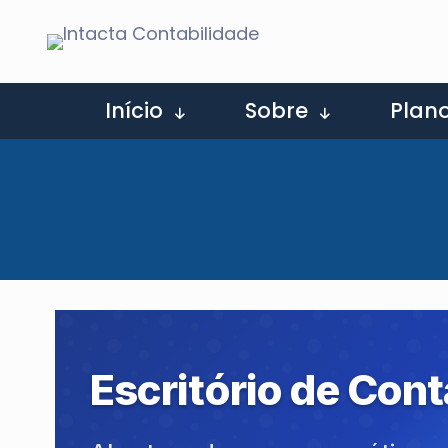
Início
Sobre
Plan
Escritório de Con