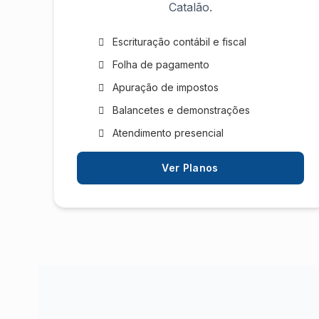
Catalão.
Escrituração contábil e fiscal
Folha de pagamento
Apuração de impostos
Balancetes e demonstrações
Atendimento presencial
Ver Planos