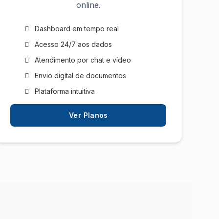
online.
Dashboard em tempo real
Acesso 24/7 aos dados
Atendimento por chat e vídeo
Envio digital de documentos
Plataforma intuitiva
Ver Planos