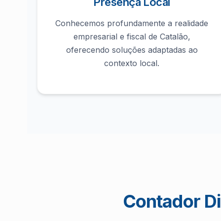
Presença Local
Conhecemos profundamente a realidade
empresarial e fiscal de Catalão,
oferecendo soluções adaptadas ao
contexto local.
Contador Di