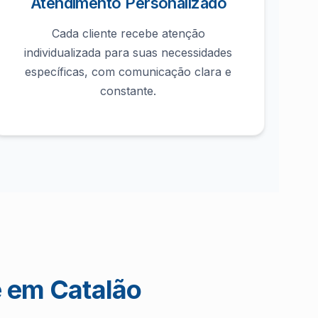
Atendimento Personalizado
Cada cliente recebe atenção
individualizada para suas necessidades
específicas, com comunicação clara e
constante.
e em Catalão