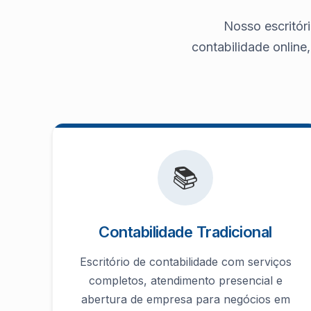
Nosso escritóri
contabilidade online
📚
Contabilidade Tradicional
Escritório de contabilidade com serviços
completos, atendimento presencial e
abertura de empresa para negócios em