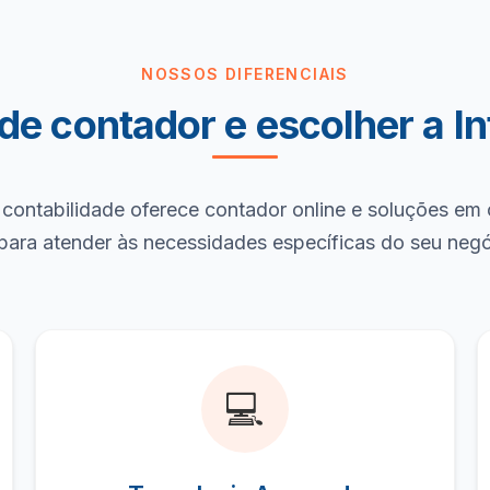
NOSSOS DIFERENCIAIS
 de contador e escolher a In
 contabilidade oferece contador online e soluções em c
para atender às necessidades específicas do seu neg
💻