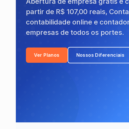
Abertura de empresa grátis e c
partir de R$ 107,00 reais, Contab
contabilidade online e contador
empresas de todos os portes.
Ver Planos
Nossos Diferenciais