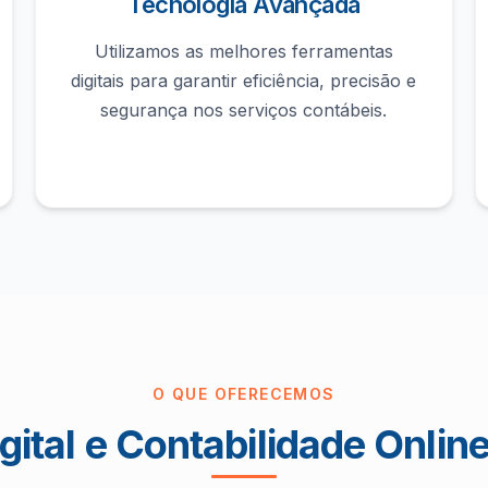
Tecnologia Avançada
Utilizamos as melhores ferramentas
digitais para garantir eficiência, precisão e
segurança nos serviços contábeis.
O QUE OFERECEMOS
gital e Contabilidade Onlin