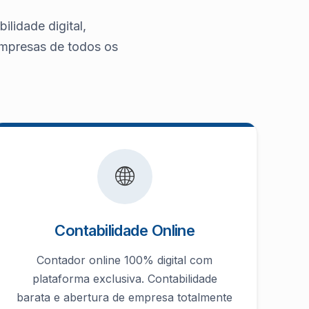
ilidade digital,
 empresas de todos os
🌐
Contabilidade Online
Contador online 100% digital com
plataforma exclusiva. Contabilidade
barata e abertura de empresa totalmente