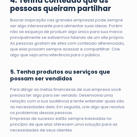
4. Tenha conteúdo que as
pessoas queiram partilhar
Buscar inspiração nas grandes empresas pode sempre
ser algo interessante para alimentar suas ideias. Porém
não se esqueça de produzir algo único para sua marca
principalmente se estivermos falando de um site próprio.
As pessoas gostam de sites com conteúdo diferenciado,
que elas possam sempre acessar e compartilhar. Crie
algo que seja uma referência para o público.
5. Tenha produtos ou serviços que
possam ser vendidos
Para atingir as metas financeiras de sua empresa você
precisa ter algo para ser vendido. Desenvolva uma
relação com a sua audiência e tente entender quais são
as necessidades dela. Em seguida, crie algo que resolva
os problemas dessas pessoas.
Empresas de sucesso estão sempre baseadas no
princípio de que elas oferecem uma solução para as
necessidades de seus clientes.