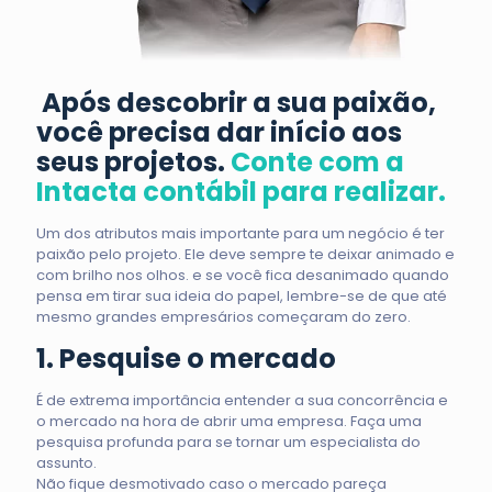
Após descobrir a sua paixão,
você precisa dar início aos
seus projetos.
Conte com a
Intacta contábil para realizar.
Um dos atributos mais importante para um negócio é ter
paixão pelo projeto. Ele deve sempre te deixar animado e
com brilho nos olhos. e se você fica desanimado quando
pensa em tirar sua ideia do papel, lembre-se de que até
mesmo grandes empresários começaram do zero.
1. Pesquise o mercado
É de extrema importância entender a sua concorrência e
o mercado na hora de abrir uma empresa. Faça uma
pesquisa profunda para se tornar um especialista do
assunto.
Não fique desmotivado caso o mercado pareça