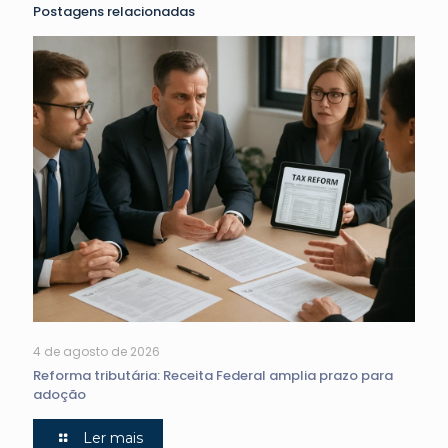
Postagens relacionadas
4 de agosto de 2026
Reforma tributária: Receita Federal amplia prazo para
adoção
Ler mais