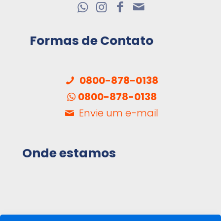
Formas de Contato
0800-878-0138
0800-878-0138
Envie um e-mail
Onde estamos