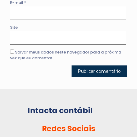
E-mail
*
Site
Salvar meus dados neste navegador para a próxima
vez que eu comentar.
Intacta contábil
Redes Sociais