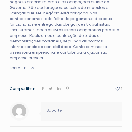
negócio precisa referente as obrigações diante ao
Governo. São
declarações
, cálculos de impostos e
licenças que seu negócio está obrigado. Nós
confeccionamos toda folha de pagamento dos seus
funcionários e entrega das obrigações trabalhistas.
Escrituramos todos os livros fiscais obrigatórios para sua
empresa. Realizamos a confecção de todas as
demonstrações contábeis, seguindo as normas
internacionais de contabilidade. Conte com nossa
assessoria empresarial e contábil para ajudar sua
empresa crescer.
Fonte - PEGN
Compartilhar
1
Suporte