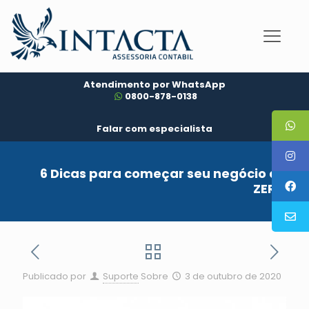
Atendimento por WhatsApp
0800-878-0138
Falar com especialista
6 Dicas para começar seu negócio do
ZERO
Publicado por
Suporte
Sobre
3 de outubro de 2020