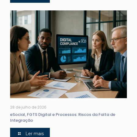
28 de julho de 2026
eSocial, FGTS Digital e Processos: Riscos da Falta de
Integração
Ler mais