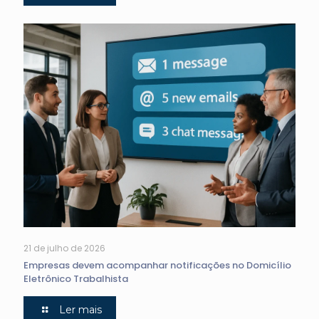
21 de julho de 2026
Empresas devem acompanhar notificações no Domicílio
Eletrônico Trabalhista
Ler mais