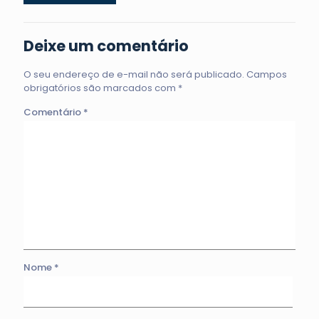
Deixe um comentário
O seu endereço de e-mail não será publicado.
Campos
obrigatórios são marcados com
*
Comentário
*
Nome
*