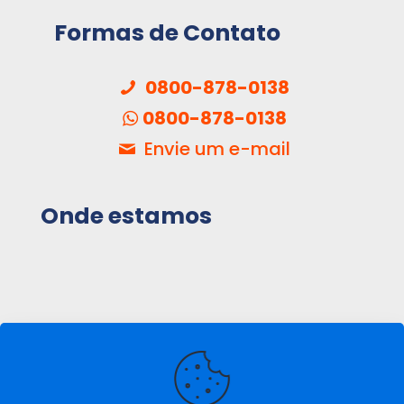
Formas de Contato
0800-878-0138
0800-878-0138
Envie um e-mail
Onde estamos