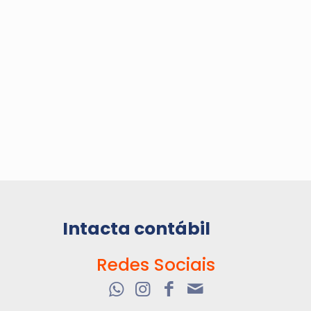
Intacta contábil
Redes Sociais