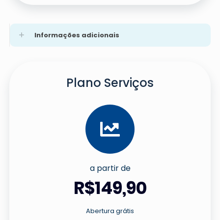
Informações adicionais
Plano Serviços
a partir de
R$149,90
Abertura grátis