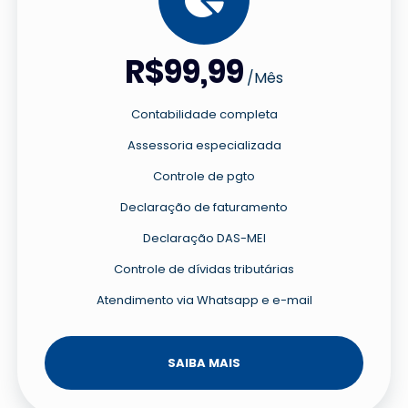
R$99,99
/Mês
Contabilidade completa
Assessoria especializada
Controle de pgto
Declaração de faturamento
Declaração DAS-MEI
Controle de dívidas tributárias
Atendimento via Whatsapp e e-mail
SAIBA MAIS