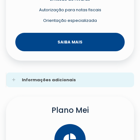
Autorização para notas fiscais
Orientação especializada
SAIBA MAIS
Informações adicionais
Plano Mei