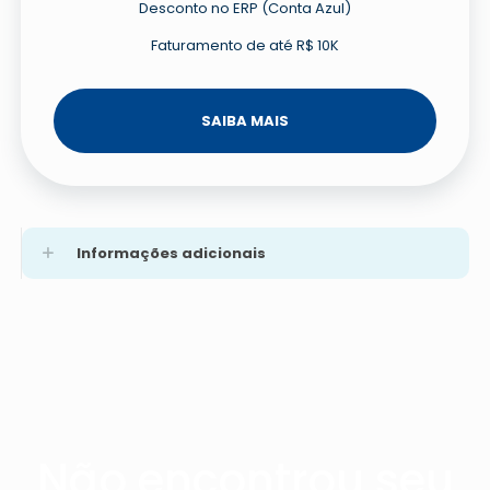
Desconto no ERP (Conta Azul)
Faturamento de até R$ 10K
SAIBA MAIS
Informações adicionais
Não encontrou seu