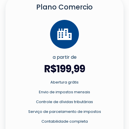
Plano Comercio
a partir de
R$199,99
Abertura grátis
Envio de impostos mensais
Controle de dívidas tributárias
Serviço de parcelamento de impostos
Contabilidade completa