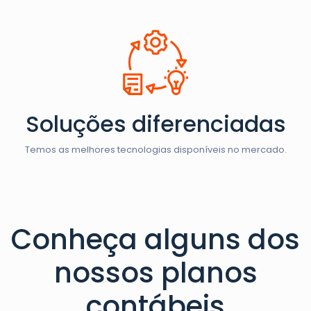
Soluções diferenciadas
Temos as melhores tecnologias disponíveis no mercado.
Conheça alguns dos
nossos planos
contábeis