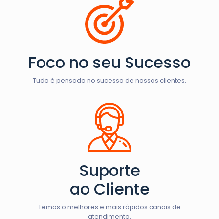
Foco no seu Sucesso
Tudo é pensado no sucesso de nossos clientes.
Suporte
ao Cliente
Temos o melhores e mais rápidos canais de
atendimento.