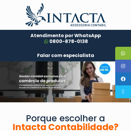
Atendimento por WhatsApp
0800-878-0138
Falar com especialista
Porque escolher a
Intacta Contabilidade?