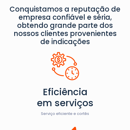
Conquistamos a reputação de
empresa confiável e séria,
obtendo grande parte dos
nossos clientes provenientes
de indicações
Eficiência
em serviços
Serviço eficiente e cortês