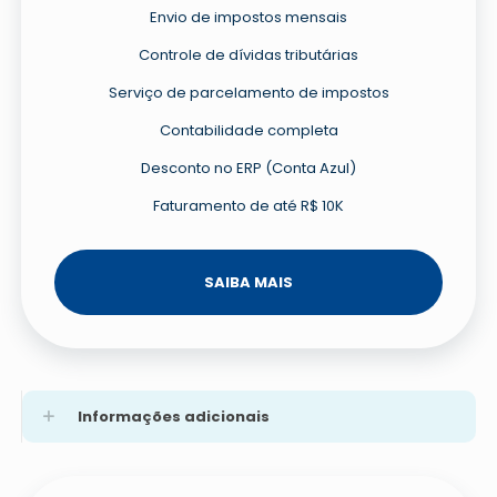
Envio de impostos mensais
Controle de dívidas tributárias
Serviço de parcelamento de impostos
Contabilidade completa
Desconto no ERP (Conta Azul)
Faturamento de até R$ 10K
SAIBA MAIS
Informações adicionais